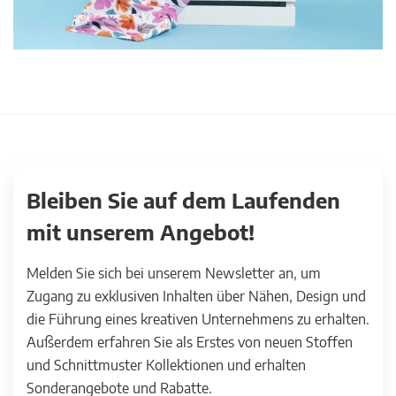
Bleiben Sie auf dem Laufenden
mit unserem Angebot!
Melden Sie sich bei unserem Newsletter an, um
Zugang zu exklusiven Inhalten über Nähen, Design und
die Führung eines kreativen Unternehmens zu erhalten.
Außerdem erfahren Sie als Erstes von neuen Stoffen
und Schnittmuster Kollektionen und erhalten
Sonderangebote und Rabatte.