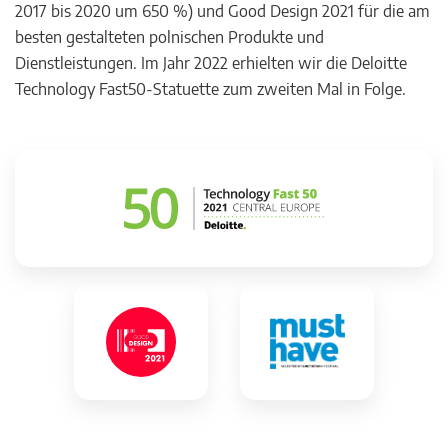
2017 bis 2020 um 650 %) und Good Design 2021 für die am
besten gestalteten polnischen Produkte und
Dienstleistungen. Im Jahr 2022 erhielten wir die Deloitte
Technology Fast50-Statuette zum zweiten Mal in Folge.