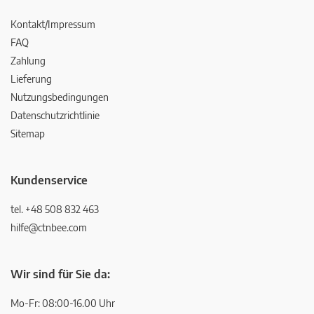
Kontakt/Impressum
FAQ
Zahlung
Lieferung
Nutzungsbedingungen
Datenschutzrichtlinie
Sitemap
Kundenservice
tel. +48 508 832 463
hilfe@ctnbee.com
Wir sind für Sie da:
Mo-Fr: 08:00-16.00 Uhr