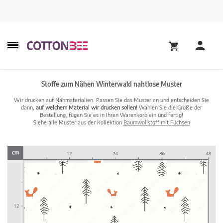
Stoffe zum Nähen Winterwald nahtlose Muster
Wir drucken auf Nähmaterialien. Passen Sie das Muster an und entscheiden Sie
dann,
auf welchem Material wir drucken sollen!
Wählen Sie die Größe der
Bestellung, fügen Sie es in Ihren Warenkorb ein und fertig!
Siehe alle Muster aus der Kollektion
Baumwollstoff mit Füchsen