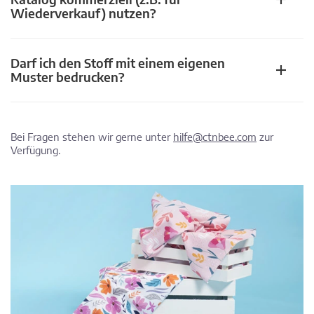
Wiederverkauf) nutzen?
Darf ich den Stoff mit einem eigenen
Muster bedrucken?
Bei Fragen stehen wir gerne unter
hilfe@ctnbee.com
zur
Verfügung.