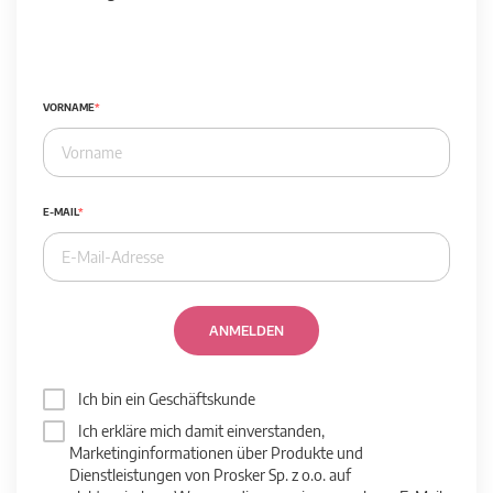
VORNAME
E-MAIL
ANMELDEN
Ich bin ein Geschäftskunde
Ich erkläre mich damit einverstanden,
Marketinginformationen über Produkte und
Dienstleistungen von Prosker Sp. z o.o. auf