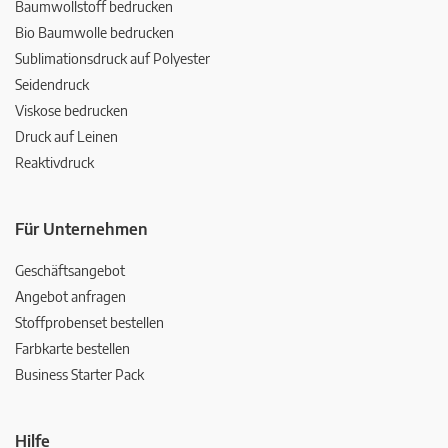
Baumwollstoff bedrucken
Bio Baumwolle bedrucken
Sublimationsdruck auf Polyester
Seidendruck
Viskose bedrucken
Druck auf Leinen
Reaktivdruck
Für Unternehmen
Geschäftsangebot
Angebot anfragen
Stoffprobenset bestellen
Farbkarte bestellen
Business Starter Pack
Hilfe