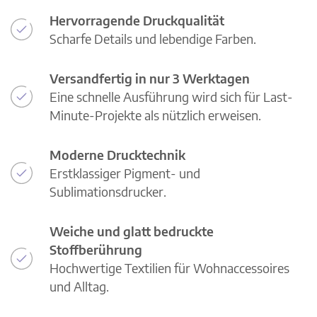
Hervorragende Druckqualität
Scharfe Details und lebendige Farben.
Versandfertig in nur 3 Werktagen
Eine schnelle Ausführung wird sich für Last-
Minute-Projekte als nützlich erweisen.
Moderne Drucktechnik
Erstklassiger Pigment- und
Sublimationsdrucker.
Weiche und glatt bedruckte
Stoffberührung
Hochwertige Textilien für Wohnaccessoires
und Alltag.