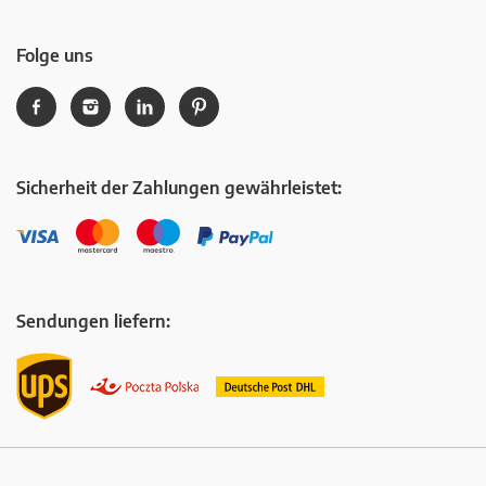
Folge uns
Sicherheit der Zahlungen gewährleistet:
Sendungen liefern: