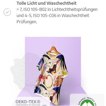
Tolle Licht und Waschechtheit
> 7, ISO 105-B02 in Lichtechtheitsprüfungen
und 4-5, ISO 105-C06 in Waschechtheit
Prüfungen.