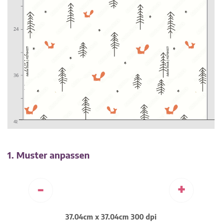
1. Muster anpassen
-
+
37.04cm x 37.04cm 300 dpi