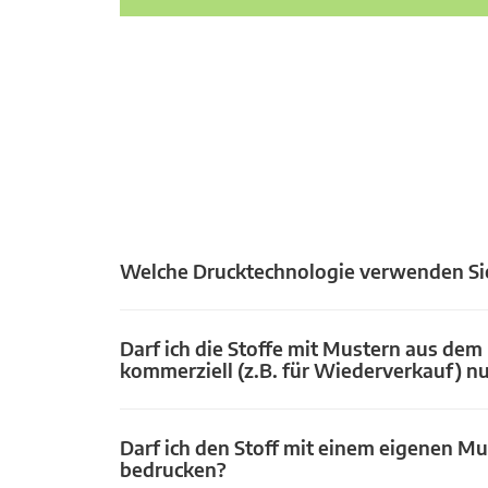
Welche Drucktechnologie verwenden Si
Darf ich die Stoffe mit Mustern aus dem
kommerziell (z.B. für Wiederverkauf) n
Darf ich den Stoff mit einem eigenen Mu
bedrucken?