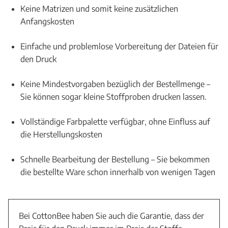
Keine Matrizen und somit keine zusätzlichen
Anfangskosten
Einfache und problemlose Vorbereitung der Dateien für
den Druck
Keine Mindestvorgaben bezüglich der Bestellmenge –
Sie können sogar kleine Stoffproben drucken lassen.
Vollständige Farbpalette verfügbar, ohne Einfluss auf
die Herstellungskosten
Schnelle Bearbeitung der Bestellung – Sie bekommen
die bestellte Ware schon innerhalb von wenigen Tagen
Bei CottonBee haben Sie auch die Garantie, dass der