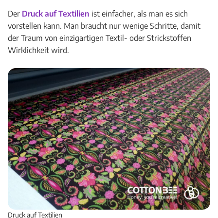
Der
Druck auf Textilien
ist einfacher, als man es sich
vorstellen kann. Man braucht nur wenige Schritte, damit
der Traum von einzigartigen Textil- oder Strickstoffen
Wirklichkeit wird.
Druck auf Textilien