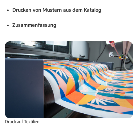
Drucken von Mustern aus dem Katalog
Zusammenfassung
Druck auf Textilien