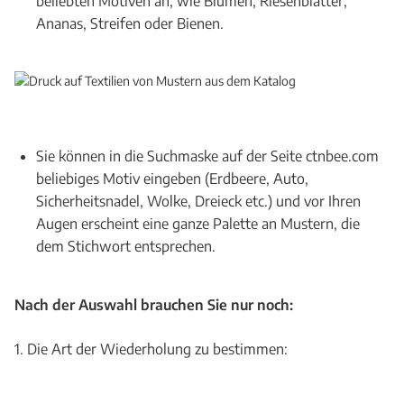
beliebten Motiven an, wie Blumen, Riesenblätter,
Ananas, Streifen oder Bienen.
Sie können in die Suchmaske auf der Seite ctnbee.com
beliebiges Motiv eingeben (Erdbeere, Auto,
Sicherheitsnadel, Wolke, Dreieck etc.) und vor Ihren
Augen erscheint eine ganze Palette an Mustern, die
dem Stichwort entsprechen.
Nach der Auswahl brauchen Sie nur noch:
1. Die Art der Wiederholung zu bestimmen: