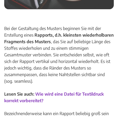
Bei der Gestaltung des Musters beginnen Sie mit der
Erstellung eines
Rapports, d.h. kleinsten wiederholbaren
Fragments des Musters
, das Sie auf beliebige Länge des
Stoffes wiederholen und zu einem stimmigen
Gesamtmuster verbinden. Sie entscheiden selbst, wie oft
sich der Rapport vertikal und horizontal wiederholt. Es ist
jedoch wichtig, dass die Ränder des Musters so
zusammenpassen, dass keine Nahtstellen sichtbar sind
(sog. seamless).
Lesen Sie auch:
Wie wird eine Datei für Textildruck
korrekt vorbereitet?
Bezeichnenderweise kann ein Rapport beliebig groß sein