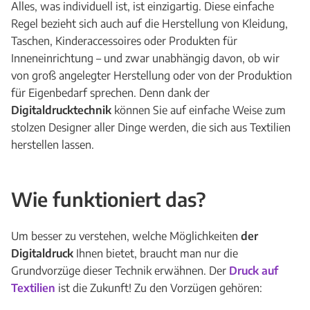
Alles, was individuell ist, ist einzigartig. Diese einfache
Regel bezieht sich auch auf die Herstellung von Kleidung,
Taschen, Kinderaccessoires oder Produkten für
Inneneinrichtung – und zwar unabhängig davon, ob wir
von groß angelegter Herstellung oder von der Produktion
für Eigenbedarf sprechen. Denn dank der
Digitaldrucktechnik
können Sie auf einfache Weise zum
stolzen Designer aller Dinge werden, die sich aus Textilien
herstellen lassen.
Wie funktioniert das?
Um besser zu verstehen, welche Möglichkeiten
der
Digitaldruck
Ihnen bietet, braucht man nur die
Grundvorzüge dieser Technik erwähnen. Der
Druck auf
Textilien
ist die Zukunft! Zu den Vorzügen gehören: