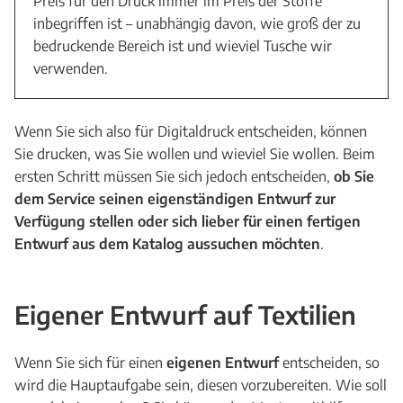
Preis für den Druck immer im Preis der Stoffe
inbegriffen ist – unabhängig davon, wie groß der zu
bedruckende Bereich ist und wieviel Tusche wir
verwenden.
Wenn Sie sich also für Digitaldruck entscheiden, können
Sie drucken, was Sie wollen und wieviel Sie wollen. Beim
ersten Schritt müssen Sie sich jedoch entscheiden,
ob Sie
dem Service seinen eigenständigen Entwurf zur
Verfügung stellen oder sich lieber für einen fertigen
Entwurf aus dem Katalog aussuchen möchten
.
Eigener Entwurf auf Textilien
Wenn Sie sich für einen
eigenen Entwurf
entscheiden, so
wird die Hauptaufgabe sein, diesen vorzubereiten. Wie soll