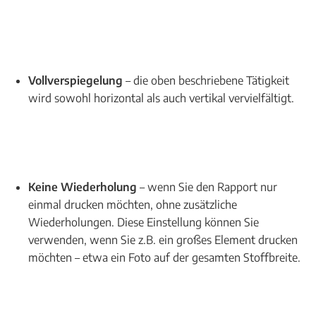
Vollverspiegelung
– die oben beschriebene Tätigkeit
wird sowohl horizontal als auch vertikal vervielfältigt.
Keine Wiederholung
– wenn Sie den Rapport nur
einmal drucken möchten, ohne zusätzliche
Wiederholungen. Diese Einstellung können Sie
verwenden, wenn Sie z.B. ein großes Element drucken
möchten – etwa ein Foto auf der gesamten Stoffbreite.