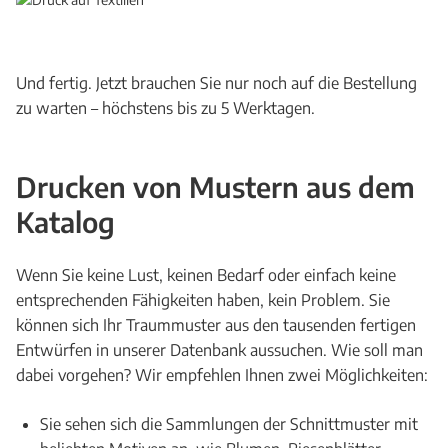
Und fertig. Jetzt brauchen Sie nur noch auf die Bestellung
zu warten – höchstens bis zu 5 Werktagen.
Drucken von Mustern aus dem
Katalog
Wenn Sie keine Lust, keinen Bedarf oder einfach keine
entsprechenden Fähigkeiten haben, kein Problem. Sie
können sich Ihr Traummuster aus den tausenden fertigen
Entwürfen in unserer Datenbank aussuchen. Wie soll man
dabei vorgehen? Wir empfehlen Ihnen zwei Möglichkeiten:
Sie sehen sich die Sammlungen der Schnittmuster mit