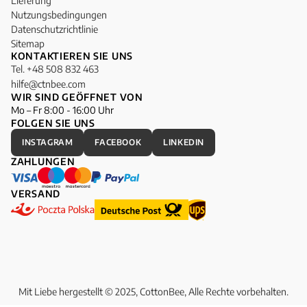
Lieferung
Nutzungsbedingungen
Datenschutzrichtlinie
Sitemap
KONTAKTIEREN SIE UNS
Tel. +48 508 832 463
hilfe@ctnbee.com
WIR SIND GEÖFFNET VON
Mo – Fr 8:00 - 16:00 Uhr
FOLGEN SIE UNS
INSTAGRAM
FACEBOOK
LINKEDIN
ZAHLUNGEN
VERSAND
Mit Liebe hergestellt © 2025, CottonBee, Alle Rechte vorbehalten.