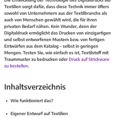
Die Entwicklung der Technologie des Digitaldrucks auf
Textilien sorgt dafür, dass diese Technik immer öfters
sowohl von Unternehmern aus der Textilbranche als
auch von Menschen gewählt wird, die für ihren
privaten Bedarf nähen. Kein Wunder, denn der
Digitaldruck ermöglicht das Drucken von einzigartigen
und selbst entworfenen Mustern bzw. von fertigen
Entwürfen aus dem Katalog – selbst in geringen
Mengen. Testen Sie, wie einfach es ist, Textilstoff mit
Traummuster zu bedrucken oder
Druck auf Strickware
zu bestellen
.
Inhaltsverzeichnis
Wie funktioniert das?
Eigener Entwurf auf Textilien