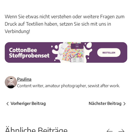
Wenn Sie etwas nicht verstehen oder weitere Fragen zum
Druck auf Textilien haben, setzen Sie sich mit uns in
Verbindung!
Paulina
Content writer, amateur photographer, sewist after work.
Vorheriger Beitrag
Nächster Beitrag
Ähnliche Beiträge