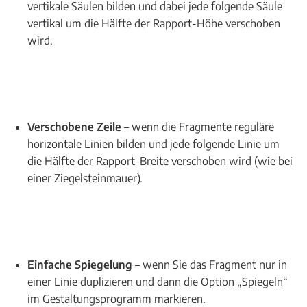
vertikale Säulen bilden und dabei jede folgende Säule
vertikal um die Hälfte der Rapport-Höhe verschoben
wird.
Verschobene Zeile
– wenn die Fragmente reguläre
horizontale Linien bilden und jede folgende Linie um
die Hälfte der Rapport-Breite verschoben wird (wie bei
einer Ziegelsteinmauer).
Einfache Spiegelung
– wenn Sie das Fragment nur in
einer Linie duplizieren und dann die Option „Spiegeln“
im Gestaltungsprogramm markieren.