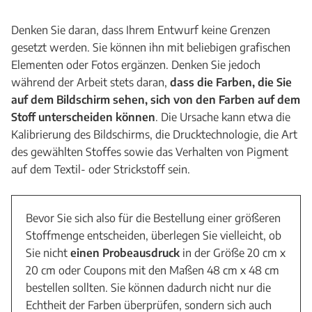
Denken Sie daran, dass Ihrem Entwurf keine Grenzen
gesetzt werden. Sie können ihn mit beliebigen grafischen
Elementen oder Fotos ergänzen. Denken Sie jedoch
während der Arbeit stets daran,
dass die Farben, die Sie
auf dem Bildschirm sehen, sich von den Farben auf dem
Stoff unterscheiden können
. Die Ursache kann etwa die
Kalibrierung des Bildschirms, die Drucktechnologie, die Art
des gewählten Stoffes sowie das Verhalten von Pigment
auf dem Textil- oder Strickstoff sein.
Bevor Sie sich also für die Bestellung einer größeren
Stoffmenge entscheiden, überlegen Sie vielleicht, ob
Sie nicht
einen Probeausdruck
in der Größe 20 cm x
20 cm oder Coupons mit den Maßen 48 cm x 48 cm
bestellen sollten. Sie können dadurch nicht nur die
Echtheit der Farben überprüfen, sondern sich auch