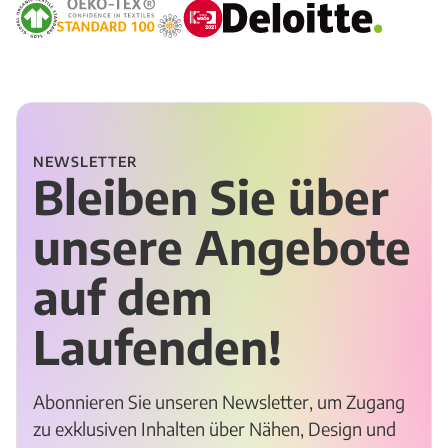
NEWSLETTER
Bleiben Sie über
unsere Angebote
auf dem
Laufenden!
Abonnieren Sie unseren Newsletter, um Zugang
zu exklusiven Inhalten über Nähen, Design und