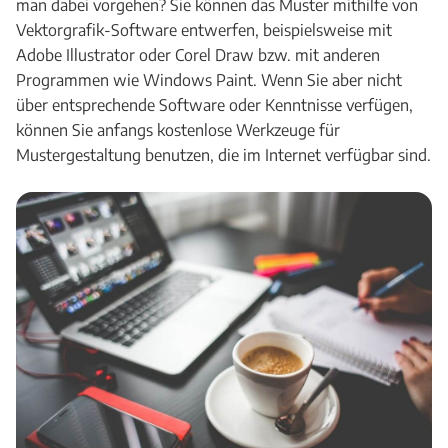
man dabei vorgehen? Sie können das Muster mithilfe von
Vektorgrafik-Software entwerfen, beispielsweise mit
Adobe Illustrator oder Corel Draw bzw. mit anderen
Programmen wie Windows Paint. Wenn Sie aber nicht
über entsprechende Software oder Kenntnisse verfügen,
können Sie anfangs kostenlose Werkzeuge für
Mustergestaltung benutzen, die im Internet verfügbar sind.