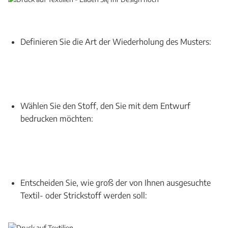
Definieren Sie die Art der Wiederholung des Musters:
Wählen Sie den Stoff, den Sie mit dem Entwurf
bedrucken möchten:
Entscheiden Sie, wie groß der von Ihnen ausgesuchte
Textil- oder Strickstoff werden soll: