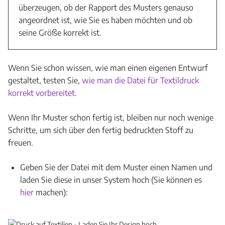
überzeugen, ob der Rapport des Musters genauso
angeordnet ist, wie Sie es haben möchten und ob
seine Größe korrekt ist.
Wenn Sie schon wissen, wie man einen eigenen Entwurf
gestaltet, testen Sie,
wie man die Datei für Textildruck
korrekt vorbereitet
.
Wenn Ihr Muster schon fertig ist, bleiben nur noch wenige
Schritte, um sich über den fertig bedruckten Stoff zu
freuen.
Geben Sie der Datei mit dem Muster einen Namen und
laden Sie diese in unser System hoch (Sie können es
hier
machen):