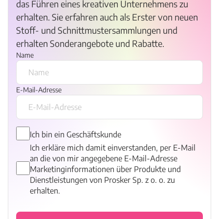
das Führen eines kreativen Unternehmens zu
erhalten. Sie erfahren auch als Erster von neuen
Stoff- und Schnittmustersammlungen und
erhalten Sonderangebote und Rabatte.
Name
E-Mail-Adresse
Ich bin ein Geschäftskunde
Ich erkläre mich damit einverstanden, per E-Mail
an die von mir angegebene E-Mail-Adresse
Marketinginformationen über Produkte und
Dienstleistungen von Prosker Sp. z o. o. zu
erhalten.