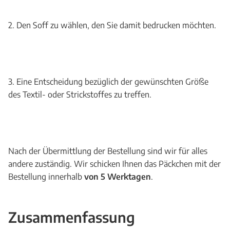
2. Den Soff zu wählen, den Sie damit bedrucken möchten.
3. Eine Entscheidung bezüglich der gewünschten Größe
des Textil- oder Strickstoffes zu treffen.
Nach der Übermittlung der Bestellung sind wir für alles
andere zuständig. Wir schicken Ihnen das Päckchen mit der
Bestellung innerhalb
von 5 Werktagen
.
Zusammenfassung