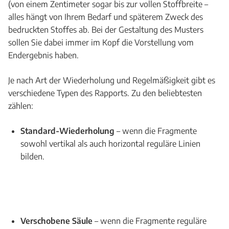
(von einem Zentimeter sogar bis zur vollen Stoffbreite –
alles hängt von Ihrem Bedarf und späterem Zweck des
bedruckten Stoffes ab. Bei der Gestaltung des Musters
sollen Sie dabei immer im Kopf die Vorstellung vom
Endergebnis haben.
Je nach Art der Wiederholung und Regelmäßigkeit gibt es
verschiedene Typen des Rapports. Zu den beliebtesten
zählen:
Standard-Wiederholung
– wenn die Fragmente
sowohl vertikal als auch horizontal reguläre Linien
bilden.
Verschobene Säule
– wenn die Fragmente reguläre