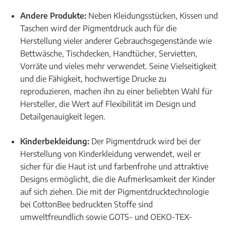
Andere Produkte:
Neben Kleidungsstücken, Kissen und
Taschen wird der Pigmentdruck auch für die
Herstellung vieler anderer Gebrauchsgegenstände wie
Bettwäsche, Tischdecken, Handtücher, Servietten,
Vorräte und vieles mehr verwendet. Seine Vielseitigkeit
und die Fähigkeit, hochwertige Drucke zu
reproduzieren, machen ihn zu einer beliebten Wahl für
Hersteller, die Wert auf Flexibilität im Design und
Detailgenauigkeit legen.
Kinderbekleidung:
Der Pigmentdruck wird bei der
Herstellung von Kinderkleidung verwendet, weil er
sicher für die Haut ist und farbenfrohe und attraktive
Designs ermöglicht, die die Aufmerksamkeit der Kinder
auf sich ziehen. Die mit der Pigmentdrucktechnologie
bei CottonBee bedruckten Stoffe sind
umweltfreundlich sowie GOTS- und OEKO-TEX-