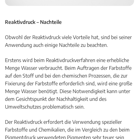
Reaktivdruck – Nachteile
Obwohl der Reaktivdruck viele Vorteile hat, sind bei seiner
Anwendung auch einige Nachteile zu beachten.
Erstens wird beim Reaktivdruckverfahren eine erhebliche
Menge Wasser verbraucht. Beim Auftragen der Farbstoffe
auf den Stoff und bei den chemischen Prozessen, die zur
Fixierung der Farbstoffe erforderlich sind, wird eine große
Menge Wasser benötigt. Diese Notwendigkeit kann unter
dem Gesichtspunkt der Nachhaltigkeit und des
Umweltschutzes problematisch sein.
Der Reaktivdruck erfordert die Verwendung spezieller
Farbstoffe und Chemikalien, die im Vergleich zu den beim
Pigmentdruck verwendeten Pigmenten sehr teuer sein