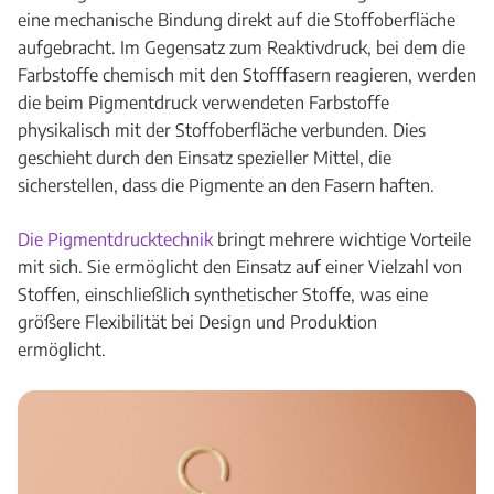
eine mechanische Bindung direkt auf die Stoffoberfläche
aufgebracht. Im Gegensatz zum Reaktivdruck, bei dem die
Farbstoffe chemisch mit den Stofffasern reagieren, werden
die beim Pigmentdruck verwendeten Farbstoffe
physikalisch mit der Stoffoberfläche verbunden. Dies
geschieht durch den Einsatz spezieller Mittel, die
sicherstellen, dass die Pigmente an den Fasern haften.
Die Pigmentdrucktechnik
bringt mehrere wichtige Vorteile
mit sich. Sie ermöglicht den Einsatz auf einer Vielzahl von
Stoffen, einschließlich synthetischer Stoffe, was eine
größere Flexibilität bei Design und Produktion
ermöglicht.