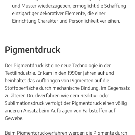
und Muster wiederzugeben, ermöglicht die Schaffung
einzigartiger dekorativer Elemente, die einer
Einrichtung Charakter und Persönlichkeit verleihen.
Pigmentdruck
Der Pigmentdruck ist eine neue Technologie in der
Textilindustrie. Er kam in den 1990er Jahren auf und
beinhaltet das Aufbringen von Pigmenten auf die
Stoffoberfläche durch mechanische Bindung. Im Gegensatz
zu älteren Druckverfahren wie dem Reaktiv- oder
Sublimationsdruck verfolgt der Pigmentdruck einen völlig
anderen Ansatz beim Auftragen von Farbstoffen auf
Gewebe.
Beim Pigmentdruckverfahren werden die Pigmente durch