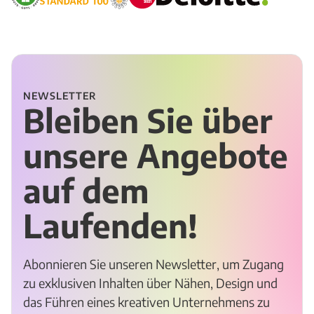
NEWSLETTER
Bleiben Sie über
unsere Angebote
auf dem
Laufenden!
Abonnieren Sie unseren Newsletter, um Zugang
zu exklusiven Inhalten über Nähen, Design und
das Führen eines kreativen Unternehmens zu