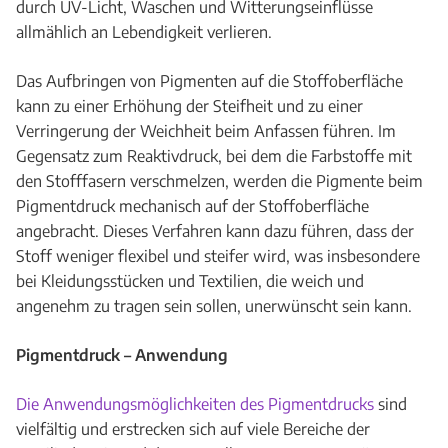
durch UV-Licht, Waschen und Witterungseinflüsse
allmählich an Lebendigkeit verlieren.
Das Aufbringen von Pigmenten auf die Stoffoberfläche
kann zu einer Erhöhung der Steifheit und zu einer
Verringerung der Weichheit beim Anfassen führen. Im
Gegensatz zum Reaktivdruck, bei dem die Farbstoffe mit
den Stofffasern verschmelzen, werden die Pigmente beim
Pigmentdruck mechanisch auf der Stoffoberfläche
angebracht. Dieses Verfahren kann dazu führen, dass der
Stoff weniger flexibel und steifer wird, was insbesondere
bei Kleidungsstücken und Textilien, die weich und
angenehm zu tragen sein sollen, unerwünscht sein kann.
Pigmentdruck –
Anwendung
Die Anwendungsmöglichkeiten des Pigmentdrucks
sind
vielfältig und erstrecken sich auf viele Bereiche der