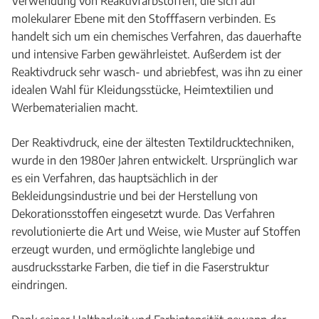
Verwendung von Reaktivfarbstoffen, die sich auf
molekularer Ebene mit den Stofffasern verbinden. Es
handelt sich um ein chemisches Verfahren, das dauerhafte
und intensive Farben gewährleistet. Außerdem ist der
Reaktivdruck sehr wasch- und abriebfest, was ihn zu einer
idealen Wahl für Kleidungsstücke, Heimtextilien und
Werbematerialien macht.
Der Reaktivdruck, eine der ältesten Textildrucktechniken,
wurde in den 1980er Jahren entwickelt. Ursprünglich war
es ein Verfahren, das hauptsächlich in der
Bekleidungsindustrie und bei der Herstellung von
Dekorationsstoffen eingesetzt wurde. Das Verfahren
revolutionierte die Art und Weise, wie Muster auf Stoffen
erzeugt wurden, und ermöglichte langlebige und
ausdrucksstarke Farben, die tief in die Faserstruktur
eindringen.