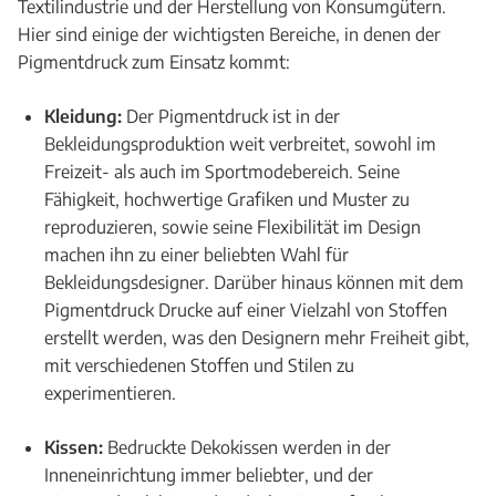
Textilindustrie und der Herstellung von Konsumgütern.
Hier sind einige der wichtigsten Bereiche, in denen der
Pigmentdruck zum Einsatz kommt:
Kleidung:
Der Pigmentdruck ist in der
Bekleidungsproduktion weit verbreitet, sowohl im
Freizeit- als auch im Sportmodebereich. Seine
Fähigkeit, hochwertige Grafiken und Muster zu
reproduzieren, sowie seine Flexibilität im Design
machen ihn zu einer beliebten Wahl für
Bekleidungsdesigner. Darüber hinaus können mit dem
Pigmentdruck Drucke auf einer Vielzahl von Stoffen
erstellt werden, was den Designern mehr Freiheit gibt,
mit verschiedenen Stoffen und Stilen zu
experimentieren.
Kissen:
Bedruckte Dekokissen werden in der
Inneneinrichtung immer beliebter, und der