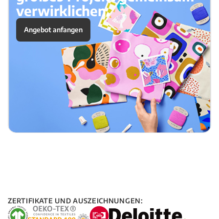
verwirklichen.
Angebot anfangen
ZERTIFIKATE UND AUSZEICHNUNGEN: