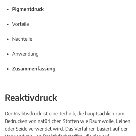
Pigmentdruck
Vorteile
Nachteile
Anwendung
Zusammenfassung
Reaktivdruck
Der Reaktivdruck ist eine Technik, die hauptsächlich zum
Bedrucken von natürlichen Stoffen wie Baumwolle, Leinen
oder Seide verwendet wird. Das Verfahren basiert auf der