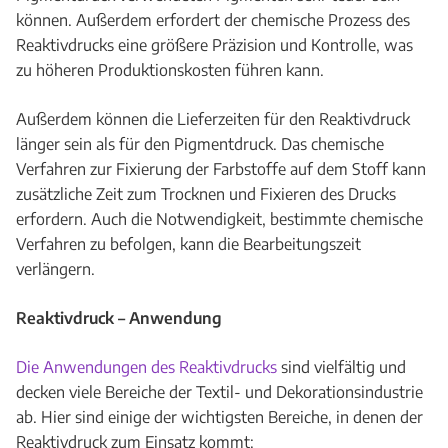
können. Außerdem erfordert der chemische Prozess des
Reaktivdrucks eine größere Präzision und Kontrolle, was
zu höheren Produktionskosten führen kann.
Außerdem können die Lieferzeiten für den Reaktivdruck
länger sein als für den Pigmentdruck. Das chemische
Verfahren zur Fixierung der Farbstoffe auf dem Stoff kann
zusätzliche Zeit zum Trocknen und Fixieren des Drucks
erfordern. Auch die Notwendigkeit, bestimmte chemische
Verfahren zu befolgen, kann die Bearbeitungszeit
verlängern.
Reaktivdruck – Anwendung
Die Anwendungen des Reaktivdrucks
sind vielfältig und
decken viele Bereiche der Textil- und Dekorationsindustrie
ab. Hier sind einige der wichtigsten Bereiche, in denen der
Reaktivdruck zum Einsatz kommt: