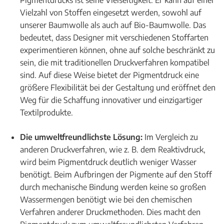
Pigmentdrucks ist seine Vielseitigkeit. Er kann auf einer
Vielzahl von Stoffen eingesetzt werden, sowohl auf
unserer Baumwolle als auch auf Bio-Baumwolle. Das
bedeutet, dass Designer mit verschiedenen Stoffarten
experimentieren können, ohne auf solche beschränkt zu
sein, die mit traditionellen Druckverfahren kompatibel
sind. Auf diese Weise bietet der Pigmentdruck eine
größere Flexibilität bei der Gestaltung und eröffnet den
Weg für die Schaffung innovativer und einzigartiger
Textilprodukte.
Die umweltfreundlichste Lösung:
Im Vergleich zu
anderen Druckverfahren, wie z. B. dem Reaktivdruck,
wird beim Pigmentdruck deutlich weniger Wasser
benötigt. Beim Aufbringen der Pigmente auf den Stoff
durch mechanische Bindung werden keine so großen
Wassermengen benötigt wie bei den chemischen
Verfahren anderer Druckmethoden. Dies macht den