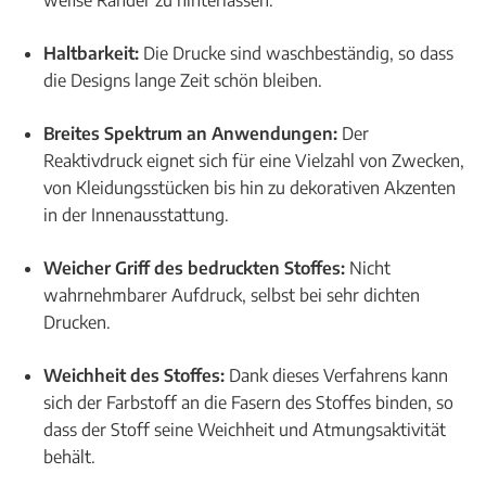
weiße Ränder zu hinterlassen.
Haltbarkeit:
Die Drucke sind waschbeständig, so dass
die Designs lange Zeit schön bleiben.
Breites Spektrum an Anwendungen:
Der
Reaktivdruck eignet sich für eine Vielzahl von Zwecken,
von Kleidungsstücken bis hin zu dekorativen Akzenten
in der Innenausstattung.
Weicher Griff des bedruckten Stoffes:
Nicht
wahrnehmbarer Aufdruck, selbst bei sehr dichten
Drucken.
Weichheit des Stoffes:
Dank dieses Verfahrens kann
sich der Farbstoff an die Fasern des Stoffes binden, so
dass der Stoff seine Weichheit und Atmungsaktivität
behält.