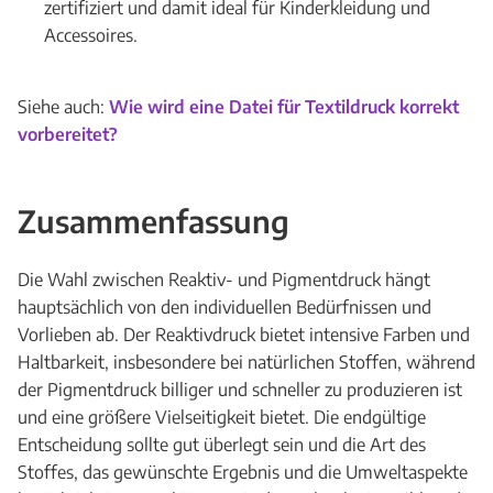
zertifiziert und damit ideal für Kinderkleidung und
Accessoires.
Siehe auch:
Wie wird eine Datei für Textildruck korrekt
vorbereitet?
Zusammenfassung
Die Wahl zwischen Reaktiv- und Pigmentdruck hängt
hauptsächlich von den individuellen Bedürfnissen und
Vorlieben ab. Der Reaktivdruck bietet intensive Farben und
Haltbarkeit, insbesondere bei natürlichen Stoffen, während
der Pigmentdruck billiger und schneller zu produzieren ist
und eine größere Vielseitigkeit bietet. Die endgültige
Entscheidung sollte gut überlegt sein und die Art des
Stoffes, das gewünschte Ergebnis und die Umweltaspekte