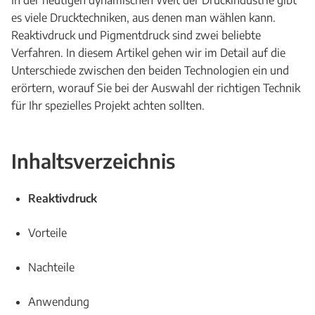
In der heutigen dynamischen Welt der Druckindustrie gibt
es viele Drucktechniken, aus denen man wählen kann.
Reaktivdruck und Pigmentdruck sind zwei beliebte
Verfahren. In diesem Artikel gehen wir im Detail auf die
Unterschiede zwischen den beiden Technologien ein und
erörtern, worauf Sie bei der Auswahl der richtigen Technik
für Ihr spezielles Projekt achten sollten.
Inhaltsverzeichnis
Reaktivdruck
Vorteile
Nachteile
Anwendung