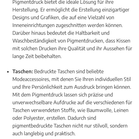
Pigmentdruck bietet die ideale Lösung für ihre
Herstellung. Er ermöglicht die Erstellung einzigartiger
Designs und Grafiken, die auf eine Vielzahl von
Inneneinrichtungen zugeschnitten werden können.
Darüber hinaus bedeutet die Haltbarkeit und
Waschbeständigkeit von Pigmentdrucken, dass Kissen
mit solchen Drucken ihre Qualität und ihr Aussehen für
lange Zeit beibehalten.
Taschen:
Bedruckte Taschen sind beliebte
Modeaccessoires, mit denen Sie Ihren individuellen Stil
und Ihre Persönlichkeit zum Ausdruck bringen können.
Mit dem Pigmentdruck lassen sich präzise und
unverwechselbare Aufdrucke auf die verschiedenen für
Taschen verwendeten Stoffe, wie Baumwolle, Leinen
oder Polyester, erstellen. Dadurch sind
pigmentbedruckte Taschen nicht nur stilvoll, sondern
auch langlebig und praktisch.