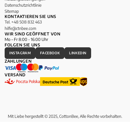
Datenschutzrichtlinie
Sitemap
KONTAKTIEREN SIE UNS
Tel. +48 508 832 463
hilfe@ctnbee.com
WIR SIND GEÖFFNET VON
Mo – Fr 8:00 - 16:00 Uhr
FOLGEN SIE UNS
INSTAGRAM
FACEBOOK
LINKEDIN
ZAHLUNGEN
VERSAND
Mit Liebe hergestellt © 2025, CottonBee, Alle Rechte vorbehalten.