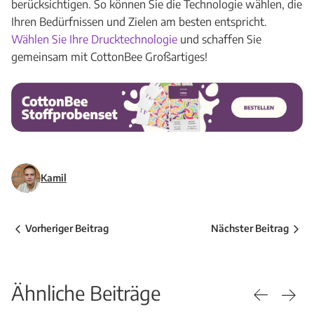
berücksichtigen. So können Sie die Technologie wählen, die
Ihren Bedürfnissen und Zielen am besten entspricht.
Wählen Sie Ihre Drucktechnologie
und schaffen Sie
gemeinsam mit CottonBee Großartiges!
Kamil
Vorheriger Beitrag
Nächster Beitrag
Ähnliche Beiträge