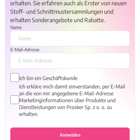
erhalten. Sie erfahren auch als Erster von neuen
Stoff- und Schnittmustersammlungen und
erhalten Sonderangebote und Rabatte.
Name
E-Mail-Adresse
Ich bin ein Geschäftskunde
Ich erkläre mich damit einverstanden, per E-Mail
an die von mir angegebene E-Mail-Adresse
Marketinginformationen über Produkte und
Dienstleistungen von Prosker Sp. z o. o. zu
erhalten.
Anmelden