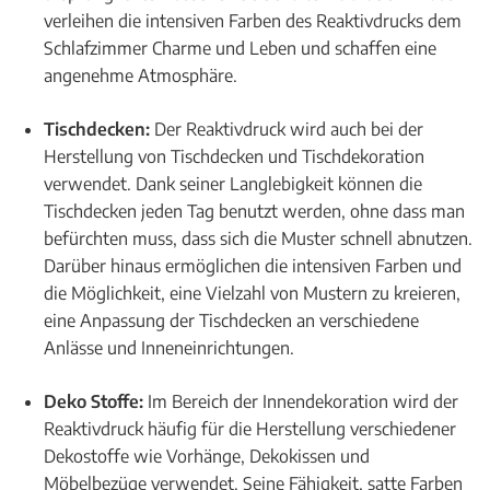
verleihen die intensiven Farben des Reaktivdrucks dem
Schlafzimmer Charme und Leben und schaffen eine
angenehme Atmosphäre.
Tischdecken:
Der Reaktivdruck wird auch bei der
Herstellung von Tischdecken und Tischdekoration
verwendet. Dank seiner Langlebigkeit können die
Tischdecken jeden Tag benutzt werden, ohne dass man
befürchten muss, dass sich die Muster schnell abnutzen.
Darüber hinaus ermöglichen die intensiven Farben und
die Möglichkeit, eine Vielzahl von Mustern zu kreieren,
eine Anpassung der Tischdecken an verschiedene
Anlässe und Inneneinrichtungen.
Deko Stoffe:
Im Bereich der Innendekoration wird der
Reaktivdruck häufig für die Herstellung verschiedener
Dekostoffe wie Vorhänge, Dekokissen und
Möbelbezüge verwendet. Seine Fähigkeit, satte Farben