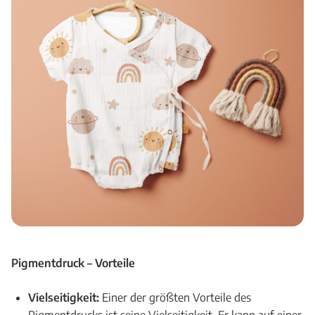
Pigmentdruck –
Vorteile
Vielseitigkeit:
Einer der größten Vorteile des