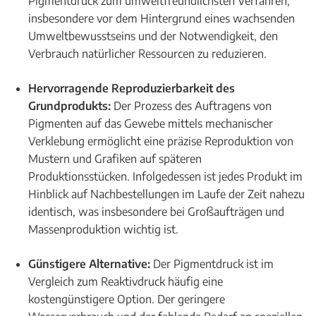
Pigmentdruck zum umweltfreundlichsten Verfahren,
insbesondere vor dem Hintergrund eines wachsenden
Umweltbewusstseins und der Notwendigkeit, den
Verbrauch natürlicher Ressourcen zu reduzieren.
Hervorragende Reproduzierbarkeit des
Grundprodukts:
Der Prozess des Auftragens von
Pigmenten auf das Gewebe mittels mechanischer
Verklebung ermöglicht eine präzise Reproduktion von
Mustern und Grafiken auf späteren
Produktionsstücken. Infolgedessen ist jedes Produkt im
Hinblick auf Nachbestellungen im Laufe der Zeit nahezu
identisch, was insbesondere bei Großaufträgen und
Massenproduktion wichtig ist.
Günstigere Alternative:
Der Pigmentdruck ist im
Vergleich zum Reaktivdruck häufig eine
kostengünstigere Option. Der geringere