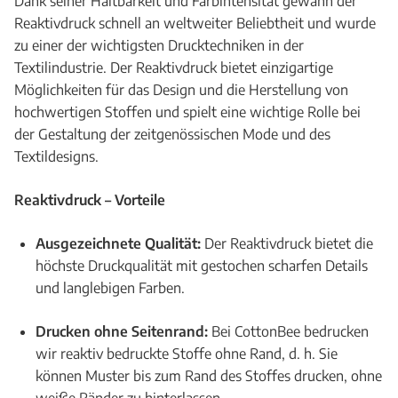
Dank seiner Haltbarkeit und Farbintensität gewann der
Reaktivdruck schnell an weltweiter Beliebtheit und wurde
zu einer der wichtigsten Drucktechniken in der
Textilindustrie. Der Reaktivdruck bietet einzigartige
Möglichkeiten für das Design und die Herstellung von
hochwertigen Stoffen und spielt eine wichtige Rolle bei
der Gestaltung der zeitgenössischen Mode und des
Textildesigns.
Reaktivdruck – Vorteile
Ausgezeichnete Qualität:
Der Reaktivdruck bietet die
höchste Druckqualität mit gestochen scharfen Details
und langlebigen Farben.
Drucken ohne Seitenrand:
Bei CottonBee bedrucken
wir reaktiv bedruckte Stoffe ohne Rand, d. h. Sie
können Muster bis zum Rand des Stoffes drucken, ohne