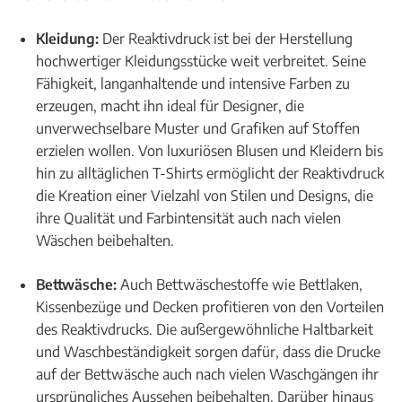
Kleidung:
Der Reaktivdruck ist bei der Herstellung
hochwertiger Kleidungsstücke weit verbreitet. Seine
Fähigkeit, langanhaltende und intensive Farben zu
erzeugen, macht ihn ideal für Designer, die
unverwechselbare Muster und Grafiken auf Stoffen
erzielen wollen. Von luxuriösen Blusen und Kleidern bis
hin zu alltäglichen T-Shirts ermöglicht der Reaktivdruck
die Kreation einer Vielzahl von Stilen und Designs, die
ihre Qualität und Farbintensität auch nach vielen
Wäschen beibehalten.
Bettwäsche:
Auch Bettwäschestoffe wie Bettlaken,
Kissenbezüge und Decken profitieren von den Vorteilen
des Reaktivdrucks. Die außergewöhnliche Haltbarkeit
und Waschbeständigkeit sorgen dafür, dass die Drucke
auf der Bettwäsche auch nach vielen Waschgängen ihr
ursprüngliches Aussehen beibehalten. Darüber hinaus