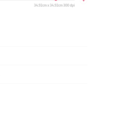
34.92cm x 34.92cm 300 dpi
n