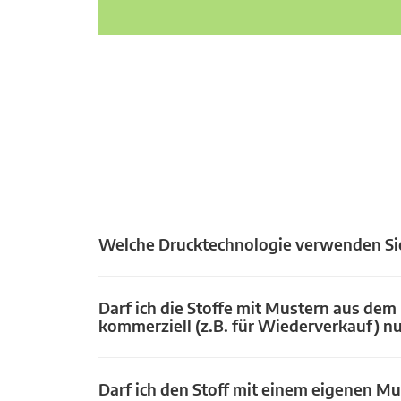
Welche Drucktechnologie verwenden Si
Darf ich die Stoffe mit Mustern aus dem
kommerziell (z.B. für Wiederverkauf) n
Darf ich den Stoff mit einem eigenen Mu