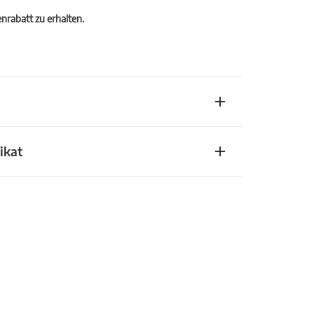
rabatt zu erhalten.
ikat