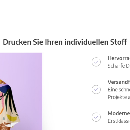
Drucken Sie Ihren individuellen Stoff
Hervorra
Scharfe D
Versandf
Eine schn
Projekte a
Moderne
Erstklass