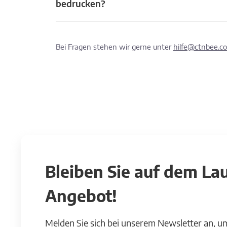
bedrucken?
Bei Fragen stehen wir gerne unter
hilfe@ctnbee.c
Bleiben Sie auf dem L
Angebot!
Melden Sie sich bei unserem Newsletter an, u