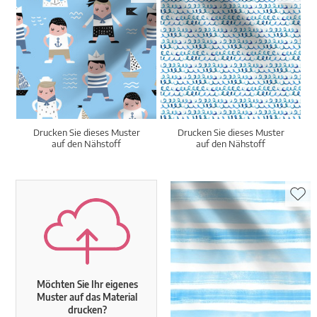
Drucken Sie dieses Muster
Drucken Sie dieses Muster
auf den Nähstoff
auf den Nähstoff
Möchten Sie Ihr eigenes
Muster auf das Material
drucken?