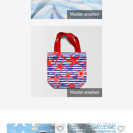
Muster ansehen
Muster ansehen