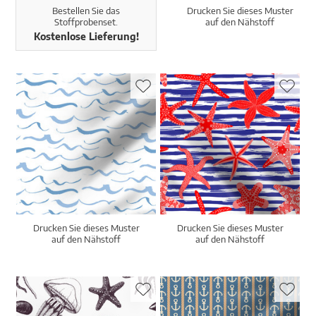
Bestellen Sie das
Drucken Sie dieses Muster
Stoffprobenset.
auf den Nähstoff
Kostenlose Lieferung!
Drucken Sie dieses Muster
Drucken Sie dieses Muster
auf den Nähstoff
auf den Nähstoff