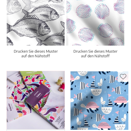
Drucken Sie dieses Muster
Drucken Sie dieses Muster
auf den Nähstoff
auf den Nähstoff