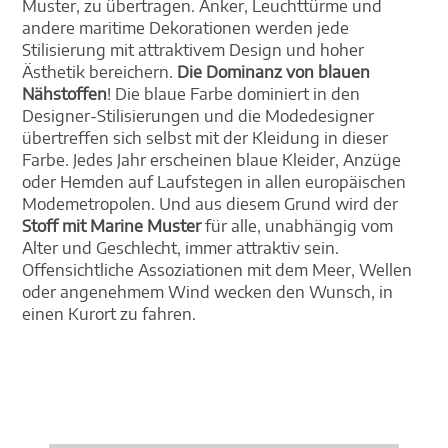
Muster, zu übertragen. Anker, Leuchttürme und
andere maritime Dekorationen werden jede
Stilisierung mit attraktivem Design und hoher
Ästhetik bereichern.
Die Dominanz von blauen
Nähstoffen
! Die blaue Farbe dominiert in den
Designer-Stilisierungen und die Modedesigner
übertreffen sich selbst mit der Kleidung in dieser
Farbe. Jedes Jahr erscheinen blaue Kleider, Anzüge
oder Hemden auf Laufstegen in allen europäischen
Modemetropolen. Und aus diesem Grund wird der
Stoff mit Marine Muster
für alle, unabhängig vom
Alter und Geschlecht, immer attraktiv sein.
Offensichtliche Assoziationen mit dem Meer, Wellen
oder angenehmem Wind wecken den Wunsch, in
einen Kurort zu fahren.