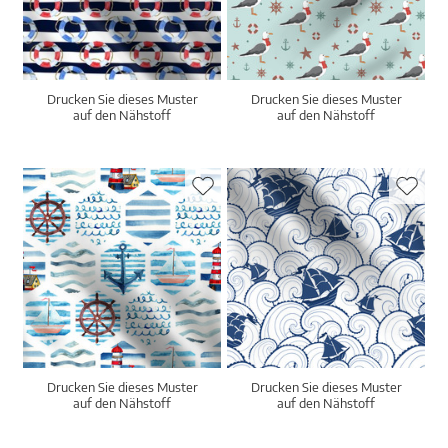
Drucken Sie dieses Muster
Drucken Sie dieses Muster
auf den Nähstoff
auf den Nähstoff
Drucken Sie dieses Muster
Drucken Sie dieses Muster
auf den Nähstoff
auf den Nähstoff