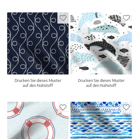
Drucken Sie dieses Muster
Drucken Sie dieses Muster
auf den Nähstoff
auf den Nähstoff