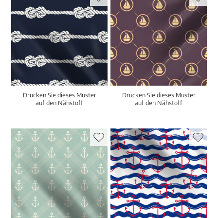
Drucken Sie dieses Muster
Drucken Sie dieses Muster
auf den Nähstoff
auf den Nähstoff