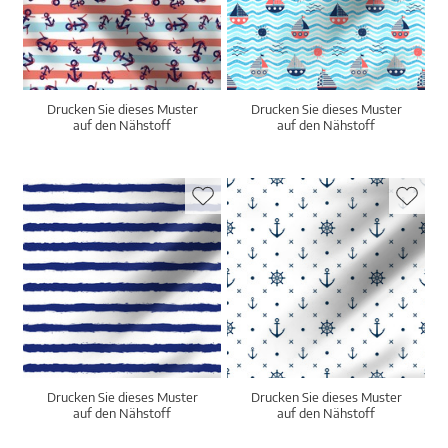
Drucken Sie dieses Muster
Drucken Sie dieses Muster
auf den Nähstoff
auf den Nähstoff
Drucken Sie dieses Muster
Drucken Sie dieses Muster
auf den Nähstoff
auf den Nähstoff