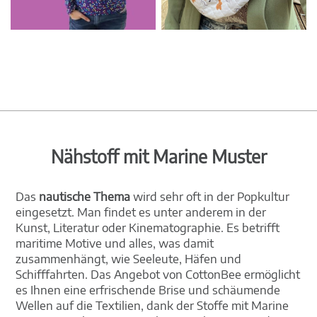
Nähstoff mit Marine Muster
Das
nautische Thema
wird sehr oft in der Popkultur
eingesetzt. Man findet es unter anderem in der
Kunst, Literatur oder Kinematographie. Es betrifft
maritime Motive und alles, was damit
zusammenhängt, wie Seeleute, Häfen und
Schifffahrten. Das Angebot von CottonBee ermöglicht
es Ihnen eine erfrischende Brise und schäumende
Wellen auf die Textilien, dank der Stoffe mit Marine