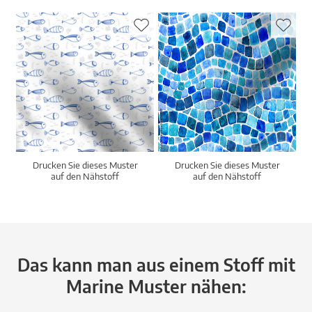
Drucken Sie dieses Muster
Drucken Sie dieses Muster
auf den Nähstoff
auf den Nähstoff
Das kann man aus einem Stoff mit
Marine Muster nähen: