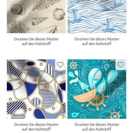
Drucken Sie dieses Muster
Drucken Sie dieses Muster
auf den Nähstoff
auf den Nähstoff
Drucken Sie dieses Muster
Drucken Sie dieses Muster
auf den Nähstoff
auf den Nähstoff