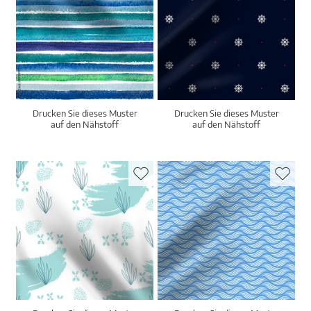
Drucken Sie dieses Muster
Drucken Sie dieses Muster
auf den Nähstoff
auf den Nähstoff