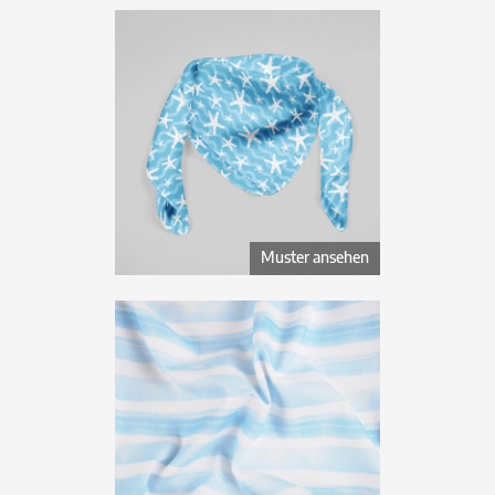
Muster ansehen