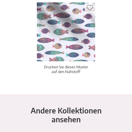
Drucken Sie dieses Muster
auf den Nähstoff
Andere Kollektionen
ansehen