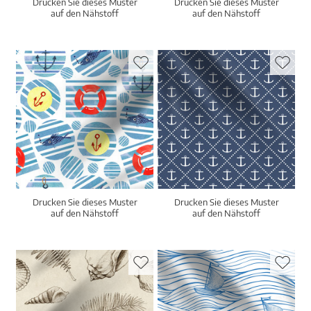
Drucken Sie dieses Muster
Drucken Sie dieses Muster
auf den Nähstoff
auf den Nähstoff
Drucken Sie dieses Muster
Drucken Sie dieses Muster
auf den Nähstoff
auf den Nähstoff