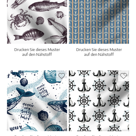
Drucken Sie dieses Muster
Drucken Sie dieses Muster
auf den Nähstoff
auf den Nähstoff