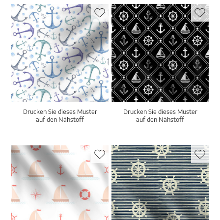
Drucken Sie dieses Muster
Drucken Sie dieses Muster
auf den Nähstoff
auf den Nähstoff