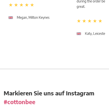
during the order bein
great.
Megan, Milton Keynes
Katy, Leicester
Markieren Sie uns auf Instagram
#cottonbee