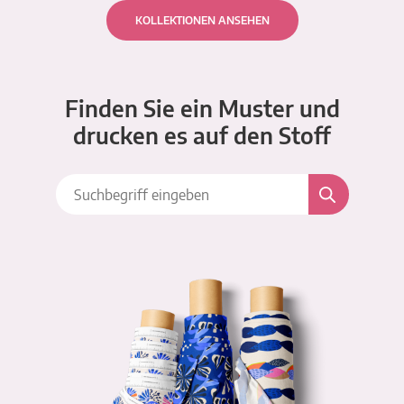
KOLLEKTIONEN ANSEHEN
Finden Sie ein Muster und
drucken es auf den Stoff