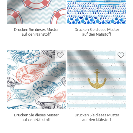
Drucken Sie dieses Muster
Drucken Sie dieses Muster
auf den Nähstoff
auf den Nähstoff
Drucken Sie dieses Muster
Drucken Sie dieses Muster
auf den Nähstoff
auf den Nähstoff