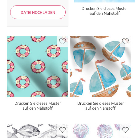
Drucken Sie dieses Muster
DATEI HOCHLADEN
auf den Nähstoff
Drucken Sie dieses Muster
Drucken Sie dieses Muster
auf den Nähstoff
auf den Nähstoff