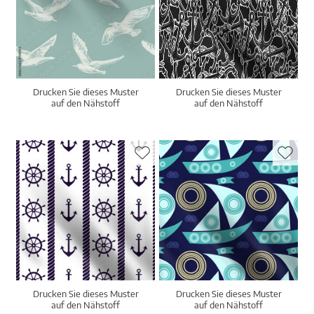
Drucken Sie dieses Muster
Drucken Sie dieses Muster
auf den Nähstoff
auf den Nähstoff
Drucken Sie dieses Muster
Drucken Sie dieses Muster
auf den Nähstoff
auf den Nähstoff