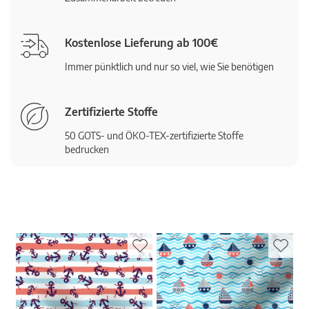
Kostenlose Lieferung ab 100€
Immer pünktlich und nur so viel, wie Sie benötigen
Zertifizierte Stoffe
50 GOTS- und ÖKO-TEX-zertifizierte Stoffe
bedrucken