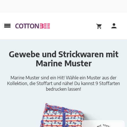
Gewebe und Strickwaren mit
Marine Muster
Marine Muster sind ein Hit! Wähle ein Muster aus der
Kollektion, die Stoffart und nähe! Du kannst 9 Stoffarten
bedrucken lassen!