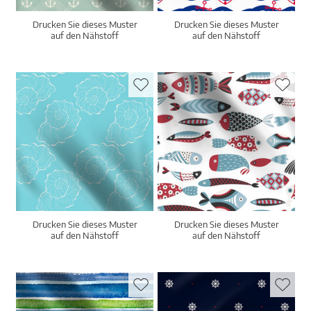
Drucken Sie dieses Muster
Drucken Sie dieses Muster
auf den Nähstoff
auf den Nähstoff
Drucken Sie dieses Muster
Drucken Sie dieses Muster
auf den Nähstoff
auf den Nähstoff