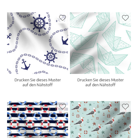
Drucken Sie dieses Muster
Drucken Sie dieses Muster
auf den Nähstoff
auf den Nähstoff