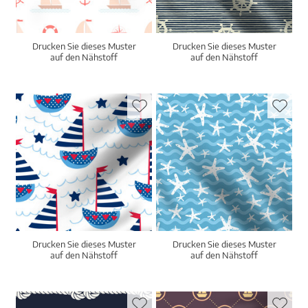
Drucken Sie dieses Muster
Drucken Sie dieses Muster
auf den Nähstoff
auf den Nähstoff
Drucken Sie dieses Muster
Drucken Sie dieses Muster
auf den Nähstoff
auf den Nähstoff