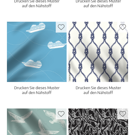
Drucken Sie dieses Muster
Drucken Sie dieses Muster
auf den Nähstoff
auf den Nähstoff
Drucken Sie dieses Muster
Drucken Sie dieses Muster
auf den Nähstoff
auf den Nähstoff