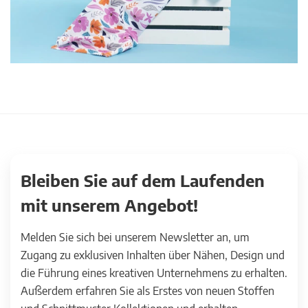
Bleiben Sie auf dem Laufenden
mit unserem Angebot!
Melden Sie sich bei unserem Newsletter an, um
Zugang zu exklusiven Inhalten über Nähen, Design und
die Führung eines kreativen Unternehmens zu erhalten.
Außerdem erfahren Sie als Erstes von neuen Stoffen