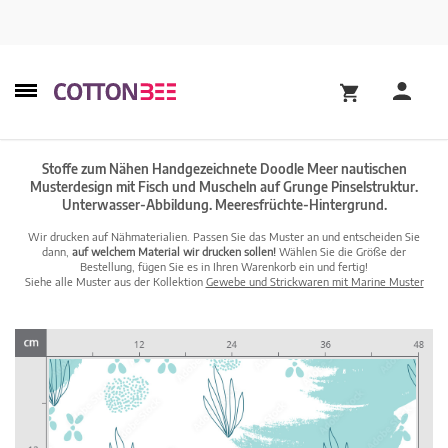
Stoffe zum Nähen Handgezeichnete Doodle Meer nautischen
Musterdesign mit Fisch und Muscheln auf Grunge Pinselstruktur.
Unterwasser-Abbildung. Meeresfrüchte-Hintergrund.
Wir drucken auf Nähmaterialien. Passen Sie das Muster an und entscheiden Sie
dann,
auf welchem Material wir drucken sollen!
Wählen Sie die Größe der
Bestellung, fügen Sie es in Ihren Warenkorb ein und fertig!
Siehe alle Muster aus der Kollektion
Gewebe und Strickwaren mit Marine Muster