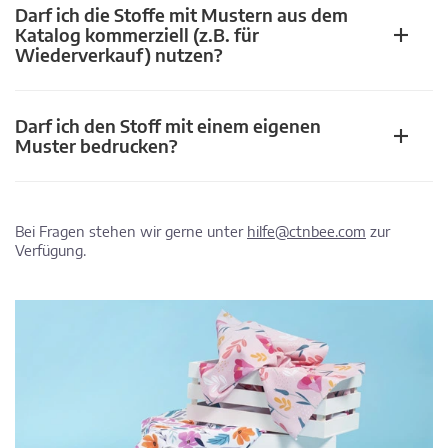
Darf ich die Stoffe mit Mustern aus dem
Katalog kommerziell (z.B. für
Wiederverkauf) nutzen?
Darf ich den Stoff mit einem eigenen
Muster bedrucken?
Bei Fragen stehen wir gerne unter
hilfe@ctnbee.com
zur
Verfügung.