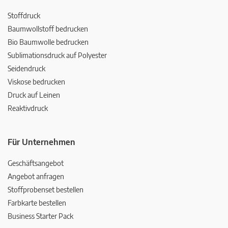
Stoffdruck
Baumwollstoff bedrucken
Bio Baumwolle bedrucken
Sublimationsdruck auf Polyester
Seidendruck
Viskose bedrucken
Druck auf Leinen
Reaktivdruck
Für Unternehmen
Geschäftsangebot
Angebot anfragen
Stoffprobenset bestellen
Farbkarte bestellen
Business Starter Pack