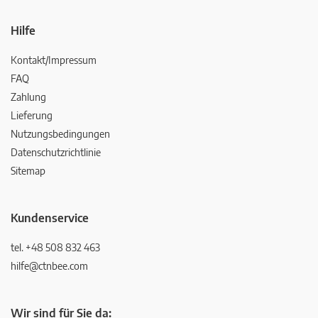
Hilfe
Kontakt/Impressum
FAQ
Zahlung
Lieferung
Nutzungsbedingungen
Datenschutzrichtlinie
Sitemap
Kundenservice
tel. +48 508 832 463
hilfe@ctnbee.com
Wir sind für Sie da: