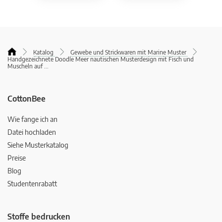
Katalog
Gewebe und Strickwaren mit Marine Muster
Handgezeichnete Doodle Meer nautischen Musterdesign mit Fisch und
Muscheln auf
...
CottonBee
Wie fange ich an
Datei hochladen
Siehe Musterkatalog
Preise
Blog
Studentenrabatt
Stoffe bedrucken