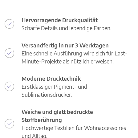
Hervorragende Druckqualität
Scharfe Details und lebendige Farben.
Versandfertig in nur 3 Werktagen
Eine schnelle Ausführung wird sich für Last-
Minute-Projekte als nützlich erweisen.
Moderne Drucktechnik
Erstklassiger Pigment- und
Sublimationsdrucker.
Weiche und glatt bedruckte
Stoffberührung
Hochwertige Textilien für Wohnaccessoires
und Alltag.