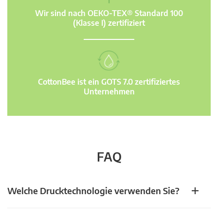
Wir sind nach OEKO-TEX® Standard 100
(Klasse I) zertifiziert
CottonBee ist ein GOTS 7.0 zertifiziertes
Unternehmen
FAQ
Welche Drucktechnologie verwenden Sie?