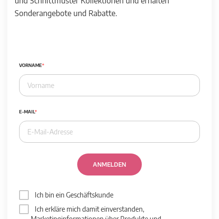
und Schnittmuster Kollektionen und erhalten
Sonderangebote und Rabatte.
VORNAME
E-MAIL
ANMELDEN
Ich bin ein Geschäftskunde
Ich erkläre mich damit einverstanden,
Marketinginformationen über Produkte und