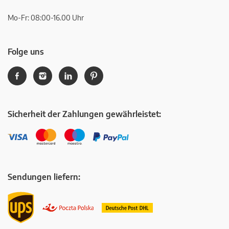
Mo-Fr: 08:00-16.00 Uhr
Folge uns
Sicherheit der Zahlungen gewährleistet:
Sendungen liefern: