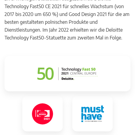
Technology Fast50 CE 2021 für schnelles Wachstum (von
2017 bis 2020 um 650 %) und Good Design 2021 für die am
besten gestalteten polnischen Produkte und
Dienstleistungen. Im Jahr 2022 erhielten wir die Deloitte
Technology Fast50-Statuette zum zweiten Mal in Folge.