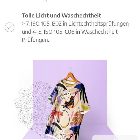
Tolle Licht und Waschechtheit
> 7, ISO 105-B02 in Lichtechtheitsprüfungen
und 4-5, ISO 105-C06 in Waschechtheit
Prüfungen.