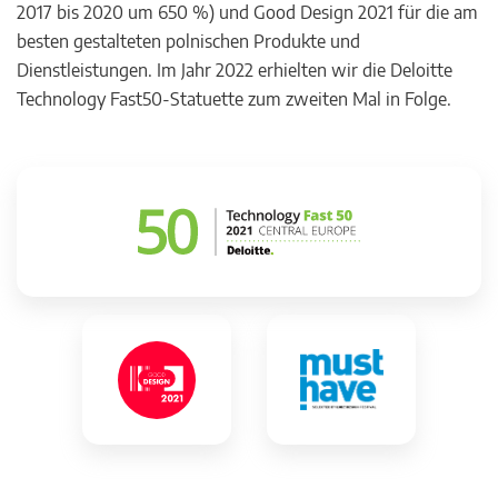
2017 bis 2020 um 650 %) und Good Design 2021 für die am
besten gestalteten polnischen Produkte und
Dienstleistungen. Im Jahr 2022 erhielten wir die Deloitte
Technology Fast50-Statuette zum zweiten Mal in Folge.