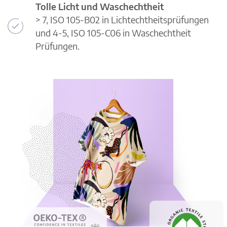
Tolle Licht und Waschechtheit
> 7, ISO 105-B02 in Lichtechtheitsprüfungen
und 4-5, ISO 105-C06 in Waschechtheit
Prüfungen.