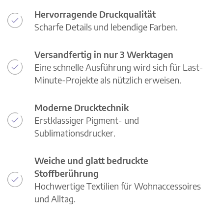
Hervorragende Druckqualität
Scharfe Details und lebendige Farben.
Versandfertig in nur 3 Werktagen
Eine schnelle Ausführung wird sich für Last-
Minute-Projekte als nützlich erweisen.
Moderne Drucktechnik
Erstklassiger Pigment- und
Sublimationsdrucker.
Weiche und glatt bedruckte
Stoffberührung
Hochwertige Textilien für Wohnaccessoires
und Alltag.