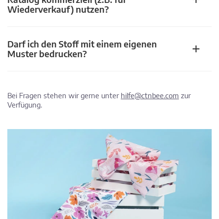
Wiederverkauf) nutzen?
Darf ich den Stoff mit einem eigenen
Muster bedrucken?
Bei Fragen stehen wir gerne unter
hilfe@ctnbee.com
zur
Verfügung.