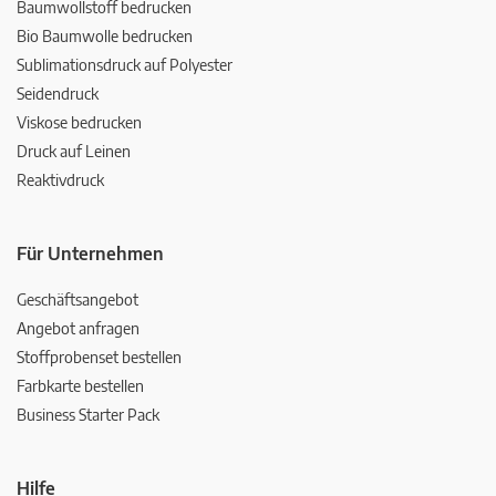
Baumwollstoff bedrucken
Bio Baumwolle bedrucken
Sublimationsdruck auf Polyester
Seidendruck
Viskose bedrucken
Druck auf Leinen
Reaktivdruck
Für Unternehmen
Geschäftsangebot
Angebot anfragen
Stoffprobenset bestellen
Farbkarte bestellen
Business Starter Pack
Hilfe