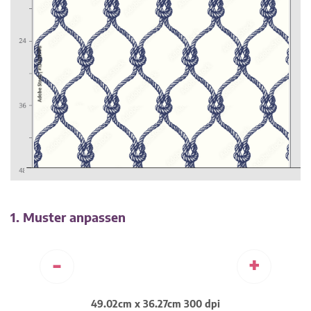
1. Muster anpassen
-
+
49.02cm x 36.27cm 300 dpi