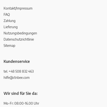
Kontakt/Impressum
FAQ
Zahlung
Lieferung
Nutzungsbedingungen
Datenschutzrichtlinie
Sitemap
Kundenservice
tel. +48 508 832 463
hilfe@ctnbee.com
Wir sind für Sie da:
Mo-Fr: 08:00-16.00 Uhr