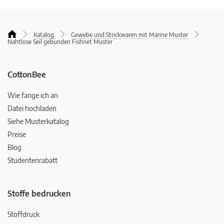
Katalog
Gewebe und Strickwaren mit Marine Muster
Nahtlose Seil gebunden Fishnet Muster
CottonBee
Wie fange ich an
Datei hochladen
Siehe Musterkatalog
Preise
Blog
Studentenrabatt
Stoffe bedrucken
Stoffdruck