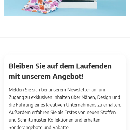
Bleiben Sie auf dem Laufenden
mit unserem Angebot!
Melden Sie sich bei unserem Newsletter an, um
Zugang zu exklusiven Inhalten über Nähen, Design und
die Führung eines kreativen Unternehmens zu erhalten.
Außerdem erfahren Sie als Erstes von neuen Stoffen
und Schnittmuster Kollektionen und erhalten
Sonderangebote und Rabatte.