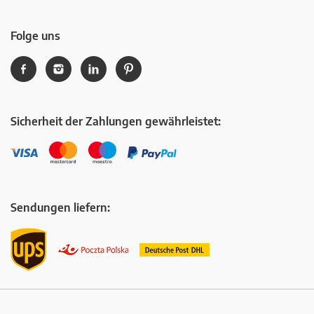
Folge uns
Sicherheit der Zahlungen gewährleistet:
Sendungen liefern: