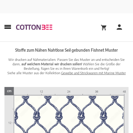
Stoffe zum Nähen Nahtlose Seil gebunden Fishnet Muster
Wir drucken auf Nähmaterialien. Passen Sie das Muster an und entscheiden Sie
dann,
auf welchem Material wir drucken sollen!
Wählen Sie die Größe der
Bestellung, fügen Sie es in Ihren Warenkorb ein und fertig!
Siehe alle Muster aus der Kollektion
Gewebe und Strickwaren mit Marine Muster