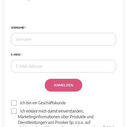
VORNAME
E-MAIL
ANMELDEN
Ich bin ein Geschäftskunde
Ich erkläre mich damit einverstanden,
Marketinginformationen über Produkte und
Dienstleistungen von Prosker Sp. z o.o. auf