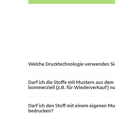
Welche Drucktechnologie verwenden Si
Darf ich die Stoffe mit Mustern aus dem
kommerziell (z.B. für Wiederverkauf) n
Darf ich den Stoff mit einem eigenen Mu
bedrucken?