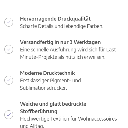
Hervorragende Druckqualität
Scharfe Details und lebendige Farben.
Versandfertig in nur 3 Werktagen
Eine schnelle Ausführung wird sich für Last-
Minute-Projekte als nützlich erweisen.
Moderne Drucktechnik
Erstklassiger Pigment- und
Sublimationsdrucker.
Weiche und glatt bedruckte
Stoffberührung
Hochwertige Textilien für Wohnaccessoires
und Alltag.