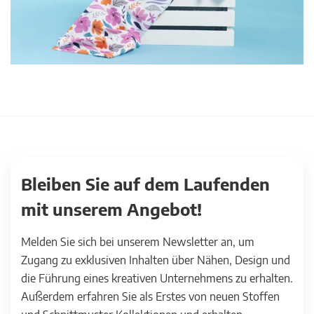
Bleiben Sie auf dem Laufenden
mit unserem Angebot!
Melden Sie sich bei unserem Newsletter an, um
Zugang zu exklusiven Inhalten über Nähen, Design und
die Führung eines kreativen Unternehmens zu erhalten.
Außerdem erfahren Sie als Erstes von neuen Stoffen