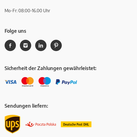
Mo-Fr: 08:00-16.00 Uhr
Folge uns
Sicherheit der Zahlungen gewährleistet:
Sendungen liefern: