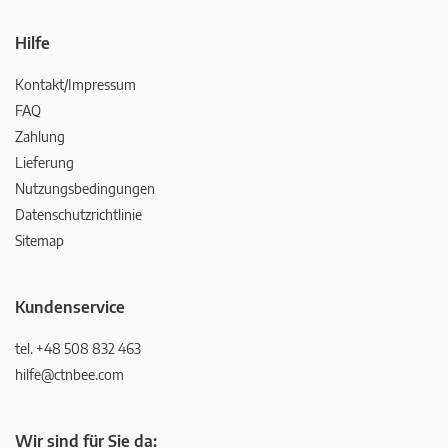
Hilfe
Kontakt/Impressum
FAQ
Zahlung
Lieferung
Nutzungsbedingungen
Datenschutzrichtlinie
Sitemap
Kundenservice
tel. +48 508 832 463
hilfe@ctnbee.com
Wir sind für Sie da: