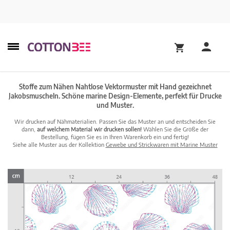
Stoffe zum Nähen Nahtlose Vektormuster mit Hand gezeichnet
Jakobsmuscheln. Schöne marine Design-Elemente, perfekt für Drucke
und Muster.
Wir drucken auf Nähmaterialien. Passen Sie das Muster an und entscheiden Sie
dann,
auf welchem Material wir drucken sollen!
Wählen Sie die Größe der
Bestellung, fügen Sie es in Ihren Warenkorb ein und fertig!
Siehe alle Muster aus der Kollektion
Gewebe und Strickwaren mit Marine Muster