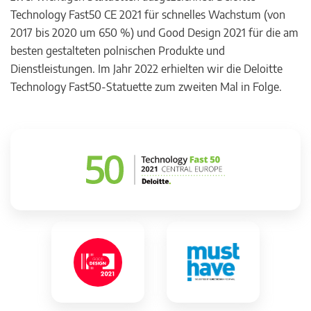
Technology Fast50 CE 2021 für schnelles Wachstum (von
2017 bis 2020 um 650 %) und Good Design 2021 für die am
besten gestalteten polnischen Produkte und
Dienstleistungen. Im Jahr 2022 erhielten wir die Deloitte
Technology Fast50-Statuette zum zweiten Mal in Folge.