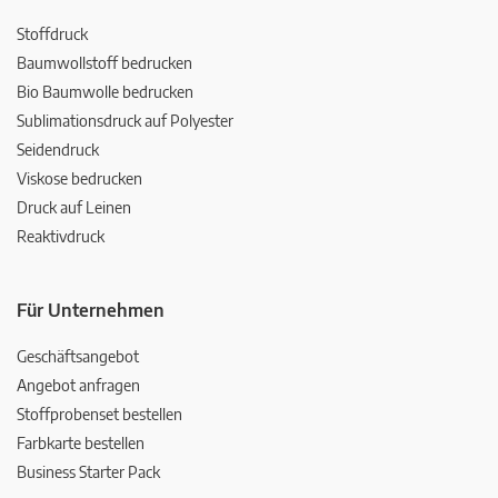
Stoffdruck
Baumwollstoff bedrucken
Bio Baumwolle bedrucken
Sublimationsdruck auf Polyester
Seidendruck
Viskose bedrucken
Druck auf Leinen
Reaktivdruck
Für Unternehmen
Geschäftsangebot
Angebot anfragen
Stoffprobenset bestellen
Farbkarte bestellen
Business Starter Pack