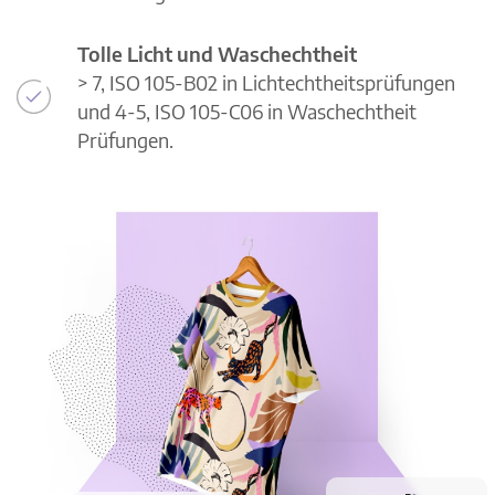
Tolle Licht und Waschechtheit
> 7, ISO 105-B02 in Lichtechtheitsprüfungen
und 4-5, ISO 105-C06 in Waschechtheit
Prüfungen.