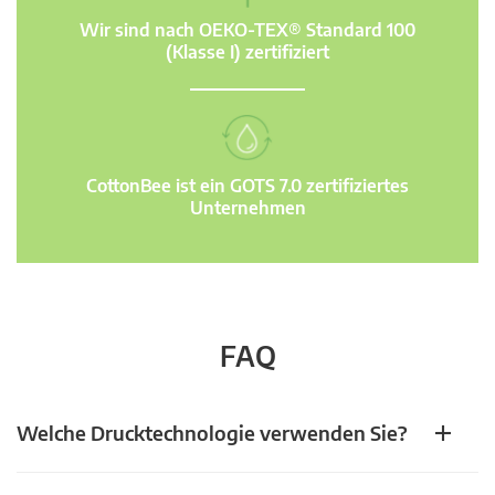
Wir sind nach OEKO-TEX® Standard 100
(Klasse I) zertifiziert
CottonBee ist ein GOTS 7.0 zertifiziertes
Unternehmen
FAQ
Welche Drucktechnologie verwenden Sie?