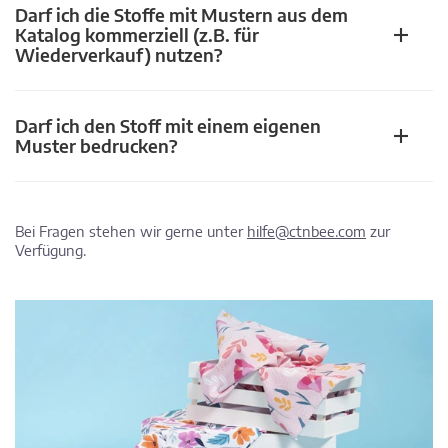
Darf ich die Stoffe mit Mustern aus dem
Katalog kommerziell (z.B. für
Wiederverkauf) nutzen?
Darf ich den Stoff mit einem eigenen
Muster bedrucken?
Bei Fragen stehen wir gerne unter
hilfe@ctnbee.com
zur
Verfügung.