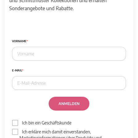
und Schnittmuster Kollektionen und erhalten
Sonderangebote und Rabatte.
VORNAME
E-MAIL
ANMELDEN
Ich bin ein Geschäftskunde
Ich erkläre mich damit einverstanden,
Marketinginformationen über Produkte und