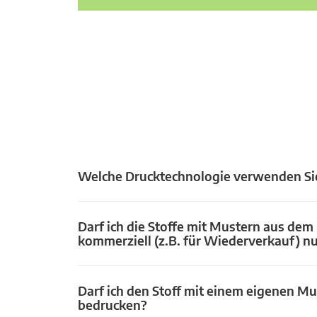
Welche Drucktechnologie verwenden Si
Darf ich die Stoffe mit Mustern aus dem
kommerziell (z.B. für Wiederverkauf) n
Darf ich den Stoff mit einem eigenen Mu
bedrucken?